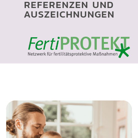
REFERENZEN UND
AUSZEICHNUNGEN