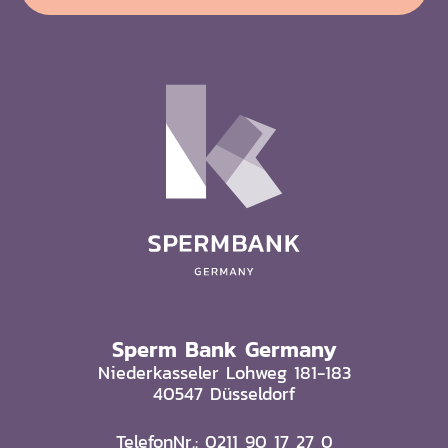
Sperm Bank Germany
Niederkasseler Lohweg 181-183
40547 Düsseldorf
TelefonNr.: 0211 90 17 27 0