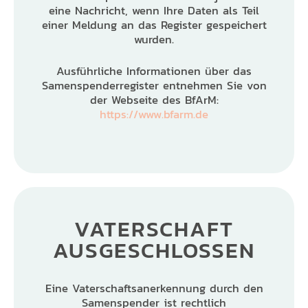
eine Nachricht, wenn Ihre Daten als Teil
einer Meldung an das Register gespeichert
wurden.
Ausführliche Informationen über das
Samenspenderregister entnehmen Sie von
der Webseite des BfArM:
https://www.bfarm.de
VATERSCHAFT
AUSGESCHLOSSEN
Eine Vaterschaftsanerkennung durch den
Samenspender ist rechtlich