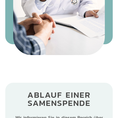
ABLAUF EINER
SAMENSPENDE
Wir informieren Sie in diesem Bereich über