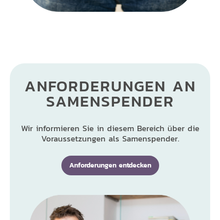
ANFORDERUNGEN AN
SAMENSPENDER
Wir informieren Sie in diesem Bereich über die
Voraussetzungen als Samenspender.
Anforderungen entdecken