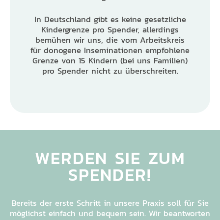
In Deutschland gibt es keine gesetzliche
Kindergrenze pro Spender, allerdings
bemühen wir uns, die vom Arbeitskreis
für donogene Inseminationen empfohlene
Grenze von 15 Kindern (bei uns Familien)
pro Spender nicht zu überschreiten.
WERDEN SIE ZUM
SPENDER!
Bereits der erste Schritt in unsere Praxis soll für Sie
möglichst einfach und bequem sein. Wir beantworten