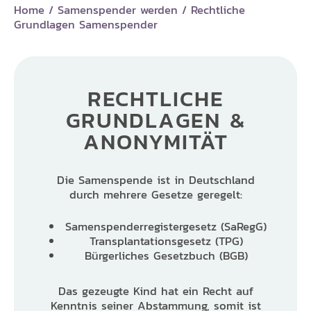
Home
/
Samenspender werden
/
Rechtliche
Grundlagen Samenspender
RECHTLICHE
GRUNDLAGEN &
ANONYMITÄT
Die Samenspende ist in Deutschland
durch mehrere Gesetze geregelt:
Samenspenderregistergesetz (SaRegG)
Transplantationsgesetz (TPG)
Bürgerliches Gesetzbuch (BGB)
Das gezeugte Kind hat ein Recht auf
Kenntnis seiner Abstammung, somit ist