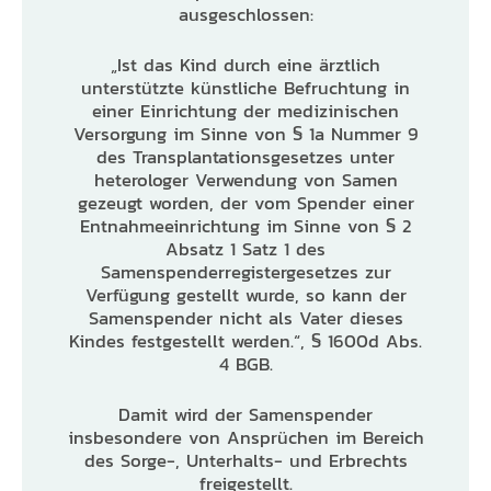
ausgeschlossen:
„Ist das Kind durch eine ärztlich
unterstützte künstliche Befruchtung in
einer Einrichtung der medizinischen
Versorgung im Sinne von § 1a Nummer 9
des Transplantationsgesetzes unter
heterologer Verwendung von Samen
gezeugt worden, der vom Spender einer
Entnahmeeinrichtung im Sinne von § 2
Absatz 1 Satz 1 des
Samenspenderregistergesetzes zur
Verfügung gestellt wurde, so kann der
Samenspender nicht als Vater dieses
Kindes festgestellt werden.“, § 1600d Abs.
4 BGB.
Damit wird der Samenspender
insbesondere von Ansprüchen im Bereich
des Sorge-, Unterhalts- und Erbrechts
freigestellt.