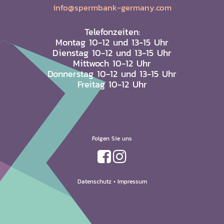
info@spermbank-germany.com
Telefonzeiten:
Montag 10-12 und 13-15 Uhr
Dienstag 10-12 und 13-15 Uhr
Mittwoch 10-12 Uhr
Donnerstag 10-12 und 13-15 Uhr
Freitag 10-12 Uhr
Folgen Sie uns
Datenschutz
•
Impressum