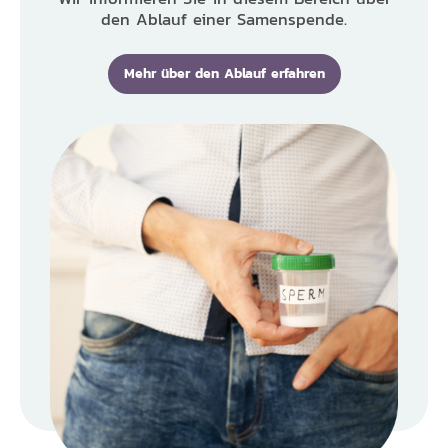
den Ablauf einer Samenspende.
Mehr über den Ablauf erfahren