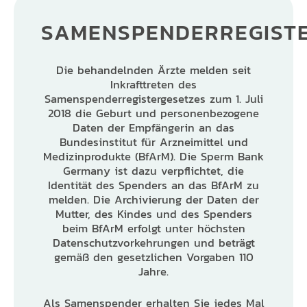
SAMENSPENDERREGIST
Die behandelnden Ärzte melden seit
Inkrafttreten des
Samenspenderregistergesetzes zum 1. Juli
2018 die Geburt und personenbezogene
Daten der Empfängerin an das
Bundesinstitut für Arzneimittel und
Medizinprodukte (BfArM). Die Sperm Bank
Germany ist dazu verpflichtet, die
Identität des Spenders an das BfArM zu
melden. Die Archivierung der Daten der
Mutter, des Kindes und des Spenders
beim BfArM erfolgt unter höchsten
Datenschutzvorkehrungen und beträgt
gemäß den gesetzlichen Vorgaben 110
Jahre.
Als Samenspender erhalten Sie jedes Mal