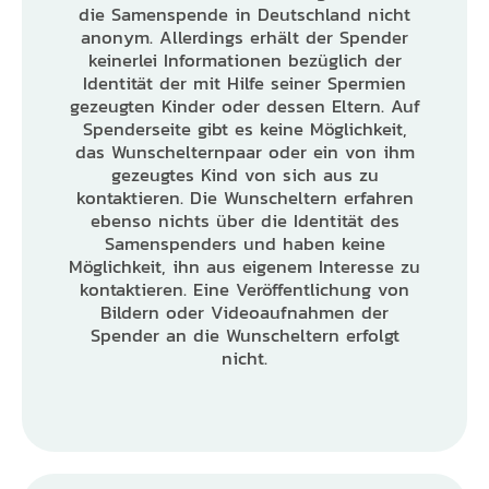
die Samenspende in Deutschland nicht
anonym. Allerdings erhält der Spender
keinerlei Informationen bezüglich der
Identität der mit Hilfe seiner Spermien
gezeugten Kinder oder dessen Eltern. Auf
Spenderseite gibt es keine Möglichkeit,
das Wunschelternpaar oder ein von ihm
gezeugtes Kind von sich aus zu
kontaktieren. Die Wunscheltern erfahren
ebenso nichts über die Identität des
Samenspenders und haben keine
Möglichkeit, ihn aus eigenem Interesse zu
kontaktieren. Eine Veröffentlichung von
Bildern oder Videoaufnahmen der
Spender an die Wunscheltern erfolgt
nicht.