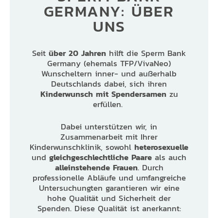
GERMANY: ÜBER
UNS
Seit
über 20 Jahren
hilft die Sperm Bank
Germany (ehemals TFP/VivaNeo)
Wunscheltern inner- und außerhalb
Deutschlands dabei, sich ihren
Kinderwunsch mit Spendersamen
zu
erfüllen.
Dabei unterstützen wir, in
Zusammenarbeit mit Ihrer
Kinderwunschklinik, sowohl
heterosexuelle
und
gleichgeschlechtliche Paare
als auch
alleinstehende Frauen
. Durch
professionelle Abläufe und umfangreiche
Untersuchungten garantieren wir eine
hohe Qualität und Sicherheit der
Spenden. Diese Qualität ist anerkannt: