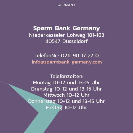
Sperm Bank Germany
Niederkasseler Lohweg 181-183
40547 Düsseldorf
TelefonNr.: 0211 90 17 27 0
info@spermbank-germany.com
Telefonzeiten:
Montag 10-12 und 13-15 Uhr
Dienstag 10-12 und 13-15 Uhr
Mittwoch 10-12 Uhr
Donnerstag 10-12 und 13-15 Uhr
Freitag 10-12 Uhr