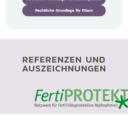
Rechtliche Grundlage für Eltern
REFERENZEN UND
AUSZEICHNUNGEN