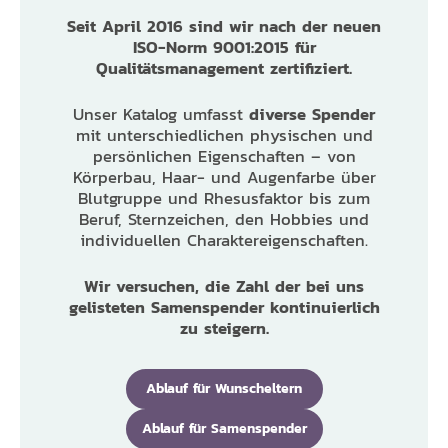
Seit April 2016 sind wir nach der neuen
ISO-Norm 9001:2015 für
Qualitätsmanagement zertifiziert.
Unser Katalog umfasst
diverse Spender
mit unterschiedlichen physischen und
persönlichen Eigenschaften – von
Körperbau, Haar- und Augenfarbe über
Blutgruppe und Rhesusfaktor bis zum
Beruf, Sternzeichen, den Hobbies und
individuellen Charaktereigenschaften.
Wir versuchen, die Zahl der bei uns
gelisteten Samenspender kontinuierlich
zu steigern.
Ablauf für Wunscheltern
Ablauf für Samenspender