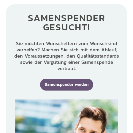
SAMENSPENDER
GESUCHT!
Sie möchten Wunscheltern zum Wunschkind
verhelfen? Machen Sie sich mit dem Ablauf,
den Voraussetzungen, den Qualitätsstandards
sowie der Vergütung einer Samenspende
vertraut.
Samenspender werden