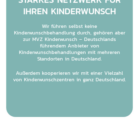
IHREN KINDERWUNSCH
Wir führen selbst keine
Kinderwunschbehandlung durch, gehören aber
zur MVZ Kinderwunsch – Deutschlands
führendem Anbieter von
Kinderwunschbehandlungen mit mehreren
Standorten in Deutschland.
Außerdem kooperieren wir mit einer Vielzahl
von Kinderwunschzentren in ganz Deutschland.