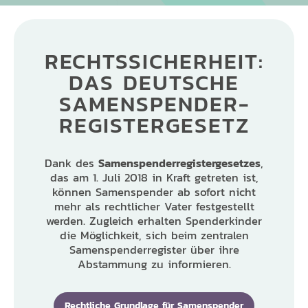
RECHTSSICHERHEIT:
DAS DEUTSCHE
SAMENSPENDER­
REGISTERGESETZ
Dank des
Samenspender­registergesetzes
,
das am 1. Juli 2018 in Kraft getreten ist,
können Samenspender ab sofort nicht
mehr als rechtlicher Vater festgestellt
werden. Zugleich erhalten Spenderkinder
die Möglichkeit, sich beim zentralen
Samenspenderregister über ihre
Abstammung zu informieren.
Rechtliche Grundlage für Samenspender