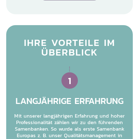
IHRE VORTEILE IM
ÜBERBLICK
1
LANGJÄHRIGE ERFAHRUNG
Mit unserer langjährigen Erfahrung und hoher
Professionalität zählen wir zu den führenden
Samenbanken. So wurde als erste Samenbank
Europas z. B. unser Qualitätsmanagement in