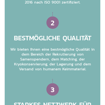
2016 nach ISO 9001 zertifiziert.
2
BESTMÖGLICHE QUALITÄT
Wir bieten Ihnen eine bestmögliche Qualität in
dem Bereich der Rekrutierung von
Samenspendern, dem Matching, der
Kryokonservierung, der Lagerung und dem
Versand von humanem Keimmaterial.
3
STARKES NETZWERK FÜR