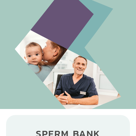
SPERM BANK